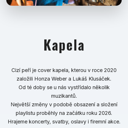
Kapela
Cizí peří je cover kapela, kterou v roce 2020
založili Honza Weber a Lukáš Klusáček.
Od té doby se u nás vystřídalo několik
muzikantů.
Největší změny v podobě obsazení a složení
playlistu proběhly na začátku roku 2026.
Hrajeme koncerty, svatby, oslavy i firemní akce.