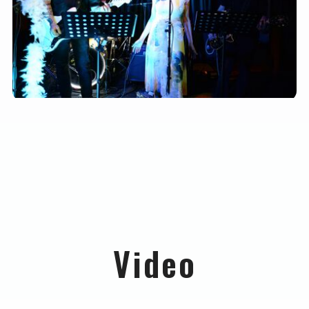
Video