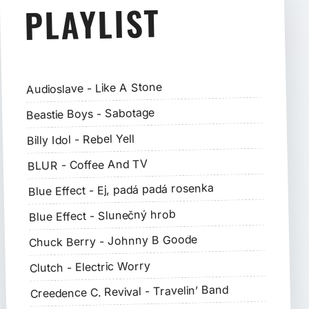
PLAYLIST
Audioslave - Like A Stone
Beastie Boys - Sabotage
Billy Idol - Rebel Yell
BLUR - Coffee And TV
Blue Effect - Ej, padá padá rosenka
Blue Effect - Slunečný hrob
Chuck Berry - Johnny B Goode
Clutch - Electric Worry
Creedence C. Revival - Travelin’ Band